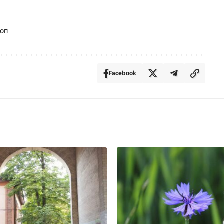
Топ
Facebook