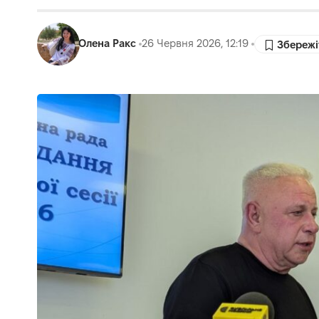
Олена Ракс
26 Червня 2026, 12:19