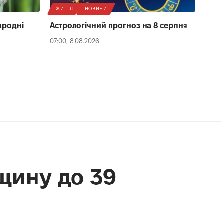
ЖИТТЯ
НОВИНИ
народні
Астрологічний прогноз на 8 серпня
07:00, 8.08.2026
щину до 39