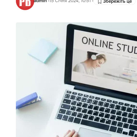
admin
15 Січня 2024, 10:51