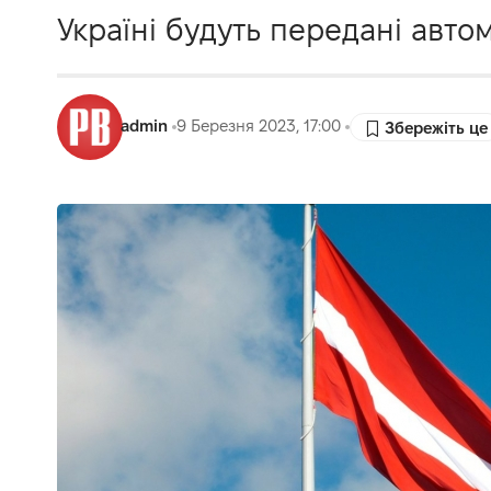
Україні будуть передані автомо
admin
9 Березня 2023, 17:00