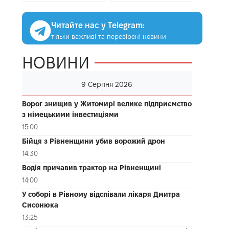
Читайте нас у Telegram:
тільки важливі та перевірені новини
НОВИНИ
9 Серпня 2026
Ворог знищив у Житомирі велике підприємство
з німецькими інвестиціями
15:00
Бійця з Рівненщини убив ворожий дрон
14:30
Водія причавив трактор на Рівненщині
14:00
У соборі в Рівному відспівали лікаря Дмитра
Сисонюка
13:25