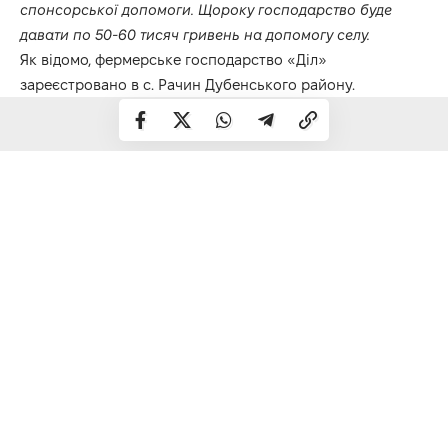
спонсорської допомоги. Щороку господарство буде
давати по 50-60 тисяч гривень на допомогу селу.
Як відомо, фермерське господарство «Діл»
зареєстровано в с. Рачин Дубенського району.