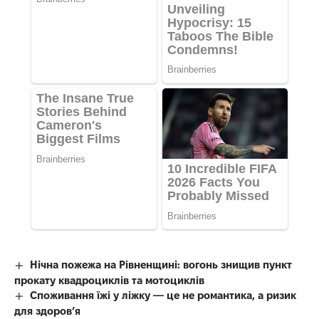
Нічна пожежа на Рівненщині: вогонь знищив пункт
прокату квадроциклів та мотоциклів
Споживання їжі у ліжку — це не романтика, а ризик
для здоров’я