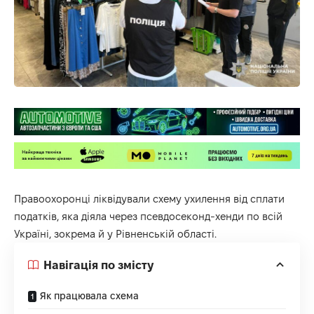
Правоохоронці ліквідували схему ухилення від сплати
податків, яка діяла через псевдосеконд-хенди по всій
Україні, зокрема й у Рівненській області.
Навігація по змісту
Як працювала схема