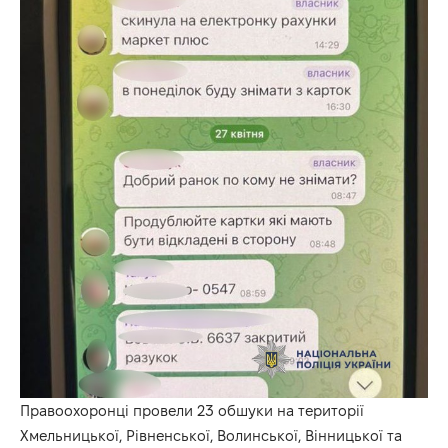
Правоохоронці провели 23 обшуки на території
Хмельницької, Рівненської, Волинської, Вінницької та