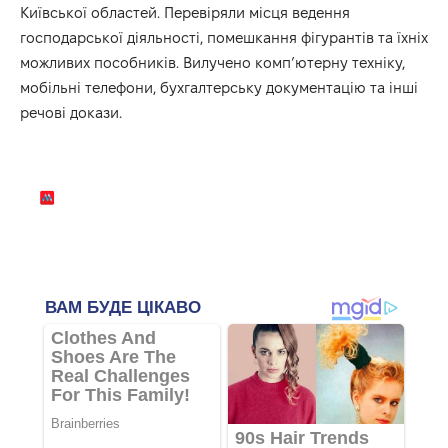
Київської областей. Перевіряли місця ведення
господарської діяльності, помешкання фігурантів та їхніх
можливих пособників. Вилучено комп’ютерну техніку,
мобільні телефони, бухгалтерську документацію та інші
речові докази.