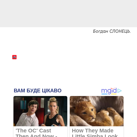
Богдан СЛОНЕЦЬ.