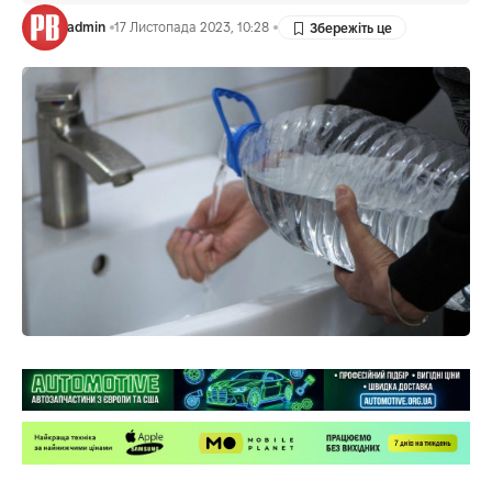
admin
17 Листопада 2023, 10:28