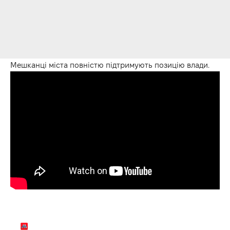
Мешканці міста повністю підтримують позицію влади.