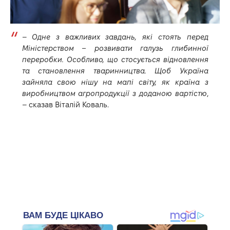
–
Одне з важливих завдань, які стоять перед
Міністерством – розвивати галузь глибинної
переробки. Особливо, що стосується відновлення
та становлення тваринництва. Щоб Україна
зайняла свою нішу на мапі світу, як країна з
виробництвом агропродукції з доданою вартістю
,
– сказав Віталій Коваль.