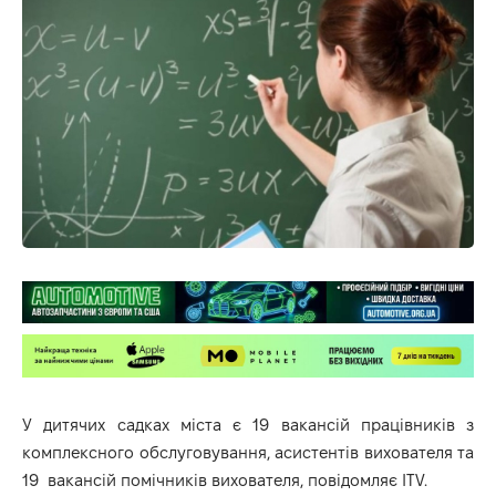
У дитячих садках міста є 19 вакансій працівників з
комплексного обслуговування, асистентів вихователя та
19 вакансій помічників вихователя, повідомляє
ITV
.