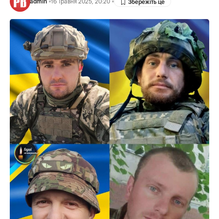
admin
16 Травня 2025, 20:20