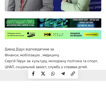
Давид Дідух відповідатиме за:
Фінанси, мобілізацію , медицину.
Сергій Герук за: культуру, молодіжну політика та спорт,
ЦНАП, соціальний захист, службу у справах дітей.