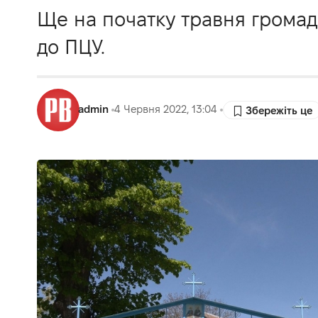
Ще на початку травня громад
до ПЦУ.
admin
4 Червня 2022, 13:04