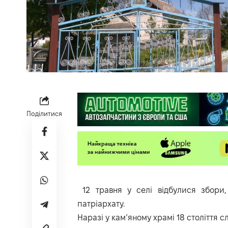
Поділитися
12 травня у селі відбулися збори
патріархату
.
Наразі у кам’яному храмі 18 століття 