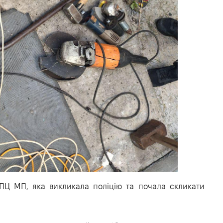
Ц МП, яка викликала поліцію та почала скликати