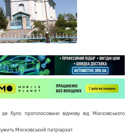
,
де було проголосовано відмову від Московського
служить Московський патріархат.