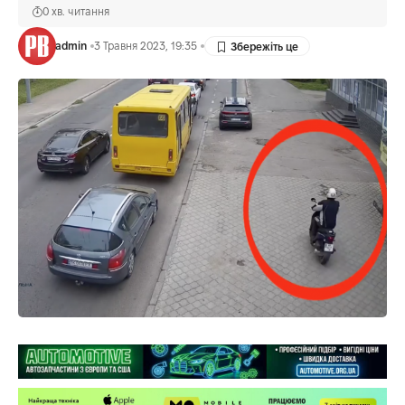
0 хв. читання
admin
3 Травня 2023, 19:35