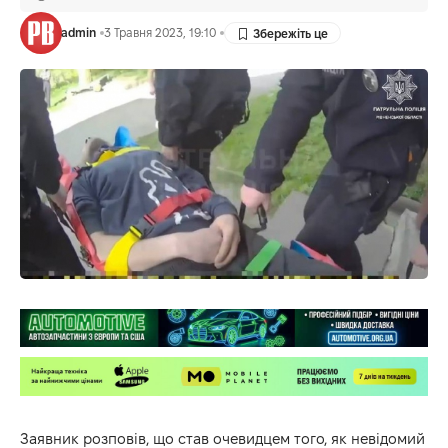
admin
3 Травня 2023, 19:10
Заявник розповів, що став очевидцем того, як невідомий