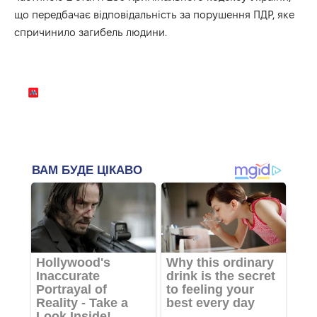
що передбачає відповідальність за порушення ПДР, яке
спричинило загибель людини.