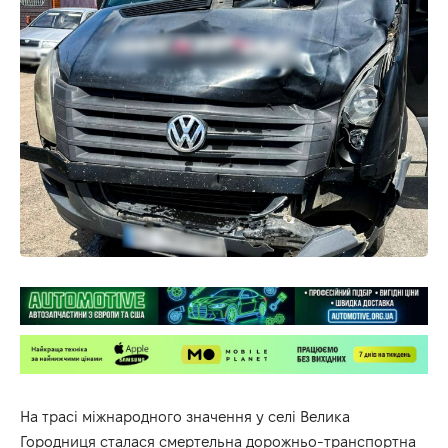
На трасі міжнародного значення у селі Велика
Городниця сталася смертельна дорожньо-транспортна