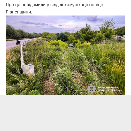
Про це повідомили у відділі комунікації поліції
Рівненщини.