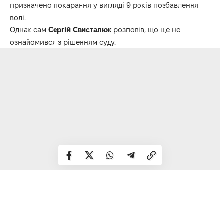
призначено покарання у вигляді 9 років позбавлення
волі.
Однак сам
Сергій Свисталюк
розповів, що ще не
ознайомився з рішенням суду.