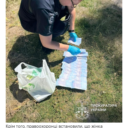
Крім того, правоохоронці встановили, що жінка