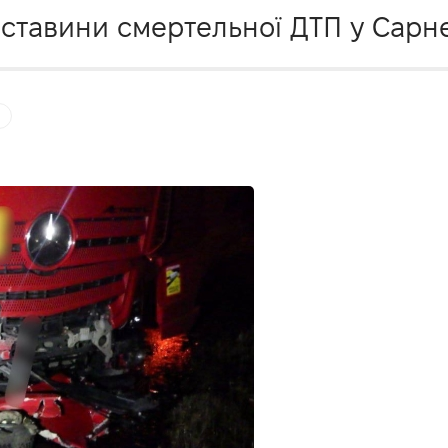
ставини смертельної ДТП у Сарн