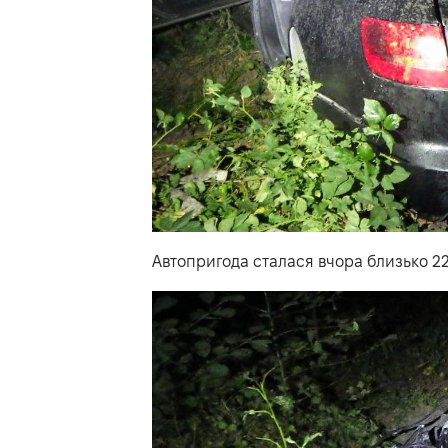
Автопригода сталася вчора близько 22: