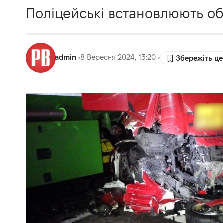
Поліцейські встановлюють об
admin
8 Вересня 2024, 13:20