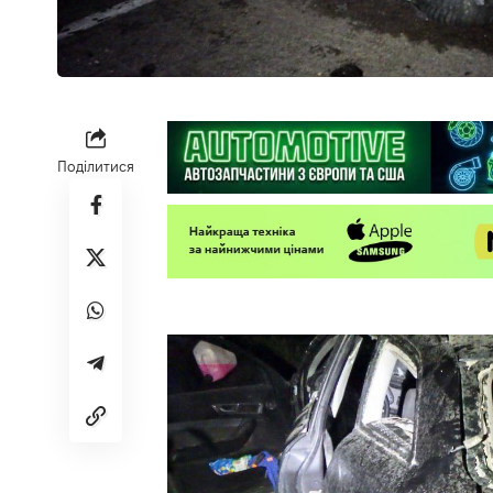
Поділитися