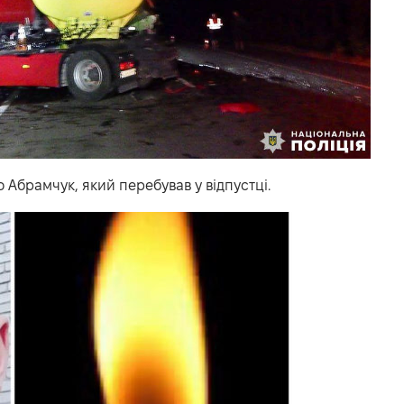
 Абрамчук, який перебував у відпустці.