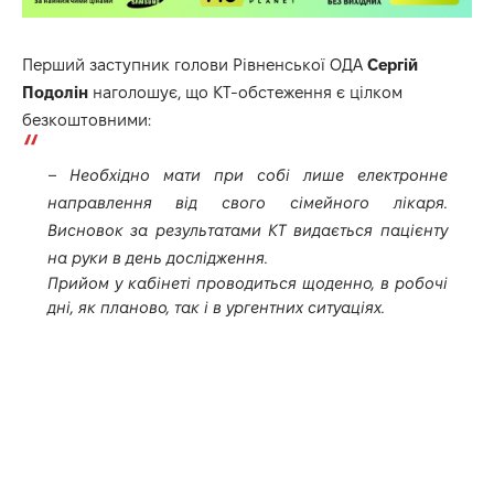
Перший заступник голови Рівненської ОДА
Сергій
Подолін
наголошує, що КТ-обстеження є цілком
безкоштовними:
– Необхідно мати при собі лише електронне
направлення від свого сімейного лікаря.
Висновок за результатами КТ видається пацієнту
на руки в день дослідження.
Прийом у кабінеті проводиться щоденно, в робочі
дні, як планово, так і в ургентних ситуаціях.