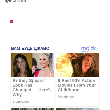
вул. Огієнка.