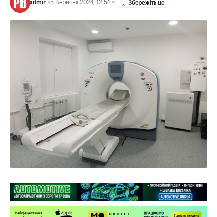
admin
5 Вересня 2024, 12:54