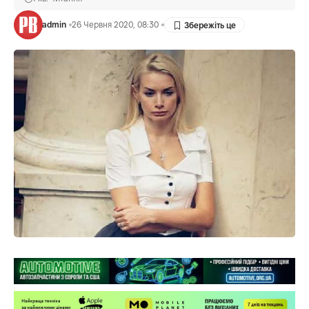
admin
26 Червня 2020, 08:30