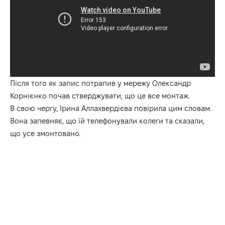
Після того як запис потрапив у мережу Олександр
Корнієнко почав стверджувати, що це все монтаж.
В свою чергу, Ірина Аллахвердієва повірила цим словам.
Вона запевняє, що їй телефонували колеги та сказали,
що усе змонтовано.