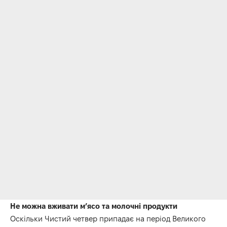
Не можна вживати м’ясо та молочні продукти
Оскільки Чистий четвер припадає на період Великого