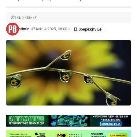
1 хв. читання
admin
17 Квітня 2025, 08:00