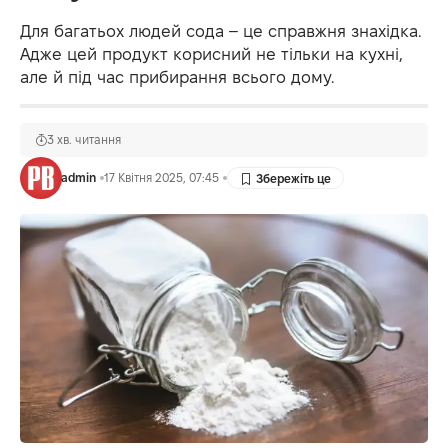
Для багатьох людей сода – це справжня знахідка.
Адже цей продукт корисний не тільки на кухні,
але й під час прибирання всього дому.
3 хв. читання
admin
17 Квітня 2025, 07:45