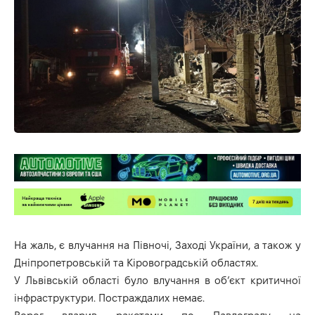
На жаль, є влучання на Півночі, Заході України, а також у
Дніпропетровській та Кіровоградській областях.
У Львівській області було влучання в об’єкт критичної
інфраструктури. Постраждалих немає.