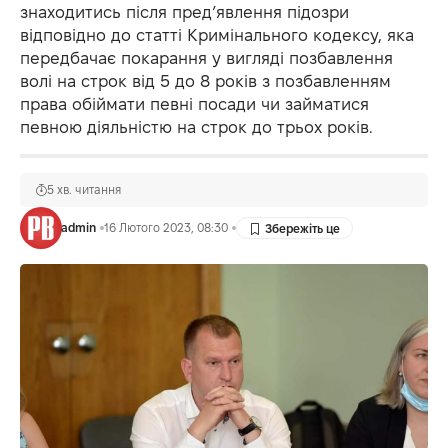
знаходитись після пред’явлення підозри
відповідно до статті Кримінального кодексу, яка
передбачає покарання у вигляді позбавлення
волі на строк від 5 до 8 років з позбавленням
права обіймати певні посади чи займатися
певною діяльністю на строк до трьох років.
5 хв. читання
admin
16 Лютого 2023, 08:30