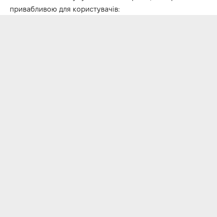
привабливою для користувачів: