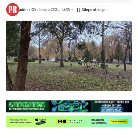
admin
28 Лютого 2025, 13:09