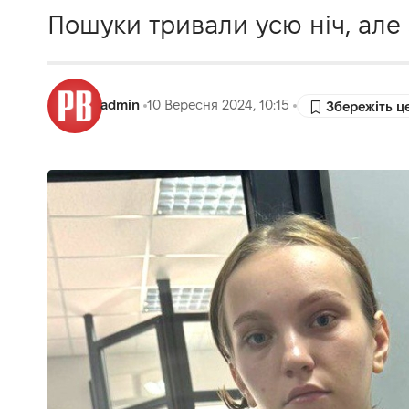
Пошуки тривали усю ніч, але 
admin
10 Вересня 2024, 10:15