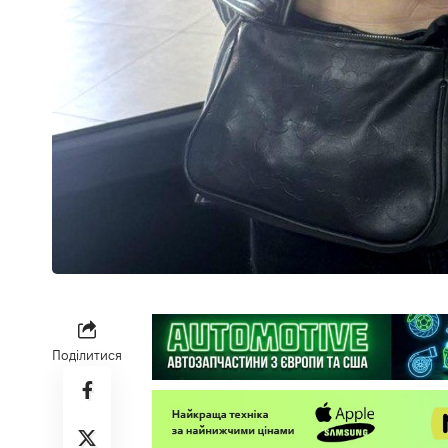
Поділитися