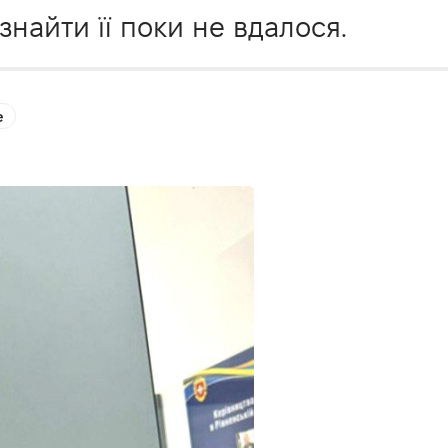
знайти її поки не вдалося.