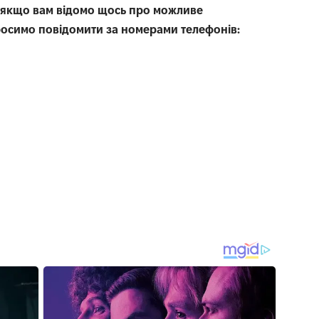
якщо вам відомо щось про можливе
росимо повідомити за номерами телефонів: