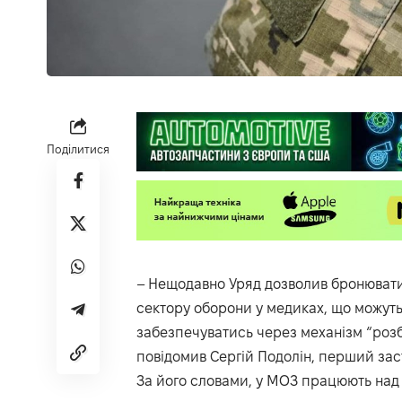
Поділитися
– Нещодавно Уряд дозволив бронювати
сектору оборони у медиках, що можуть 
забезпечуватись через механізм “роз
повідомив
Сергій Подолін, перший зас
За його словами, у МОЗ працюють над