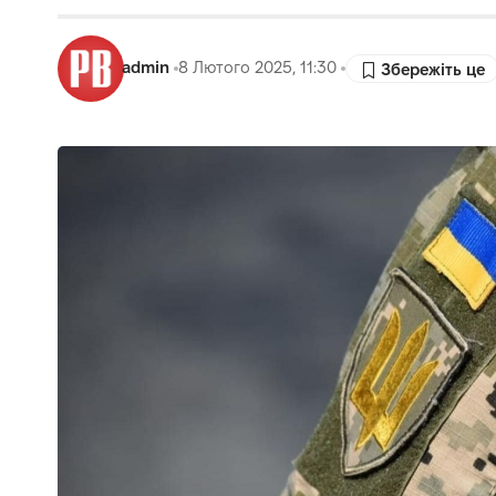
admin
8 Лютого 2025, 11:30