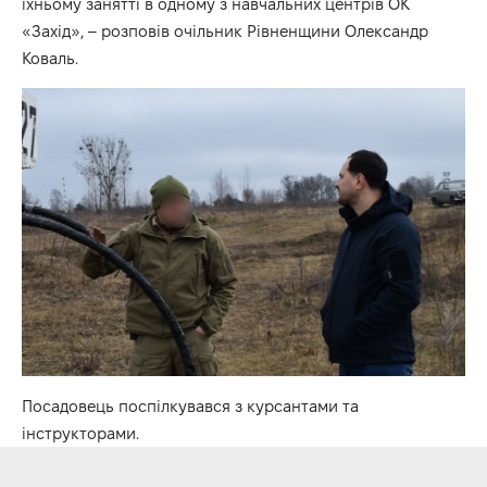
їхньому занятті в одному з навчальних центрів ОК
«Захід», –
розповів
очільник Рівненщини Олександр
Коваль.
Посадовець поспілкувався з курсантами та
інструкторами.