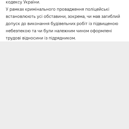
кодексу України.
У рамках кримінального провадження поліцейські
встановлюють усі обставини, зокрема, чи мав загиблий
допуск до виконання будівельних робіт із підвищеною
небезпекою та чи були належним чином оформлені
трудові відносини із підрядником.