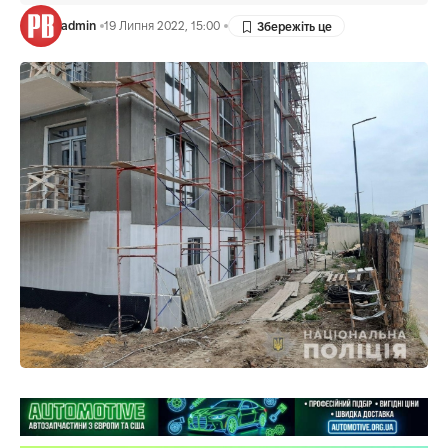
admin
19 Липня 2022, 15:00