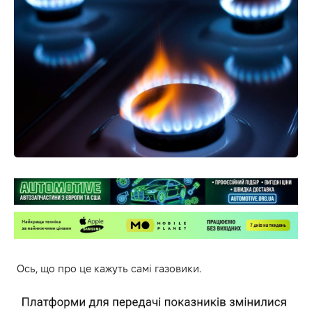
Ось, що про це кажуть самі газовики.