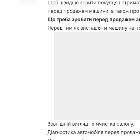
Щоб швидше знайти покупця і отримат
перед продажем машини, а також про
Що треба зробити перед продажем а
Перед тим як виставляти машину на пр
Зовнішній вигляд і хімчистка салону.
Діагностика автомобіля перед продаж