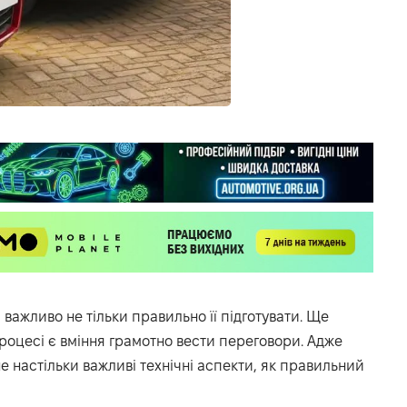
важливо не тільки правильно її підготувати. Ще
оцесі є вміння грамотно вести переговори. Адже
е настільки важливі технічні аспекти, як правильний