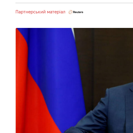
Партнерський матеріал