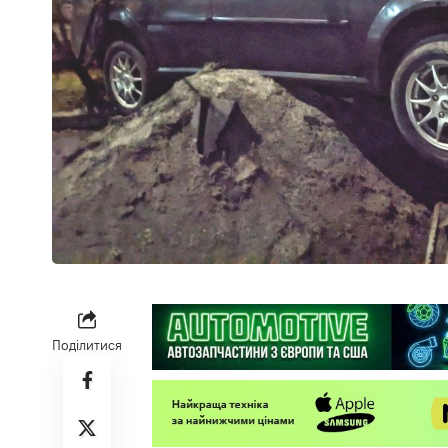
Поділитися