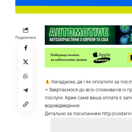
Поділитися
Нагадуємо, де і як оплатити за посл
→ Звертаємося до всіх споживачів із 
послуги. Адже саме ваша оплата є за
водовідведення.
Детально за посиланням
http://vodari