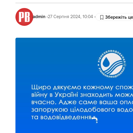
admin
27 Серпня 2024, 10:04