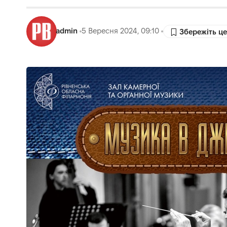
admin
5 Вересня 2024, 09:10