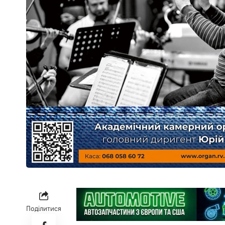
Поділитися