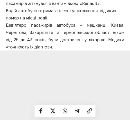
пасажирів зіткнувся з вантажівкою «Renault».
Водій автобуса отримав тілесні ушкодження, від яких
помер на місці події.
Дев’ятеро пасажирів автобуса – мешканці Києва,
Чернігова, Закарпаття та Тернопільської області віком
від 25 до 43 років, були доставлені у лікарню. Медики
уточнюють їх діагнози.