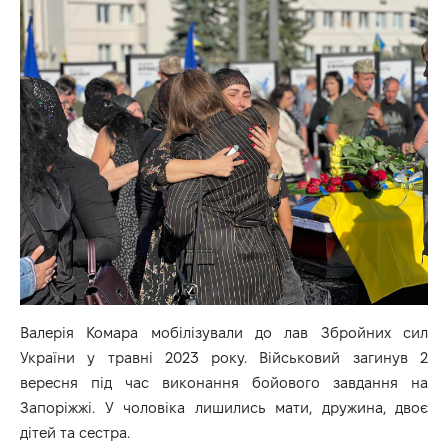
Валерія Комара мобілізували до лав Збройних сил
України у травні 2023 року. Військовий загинув 2
вересня під час виконання бойового завдання на
Запоріжжі. У чоловіка лишились мати, дружина, двоє
дітей та сестра.