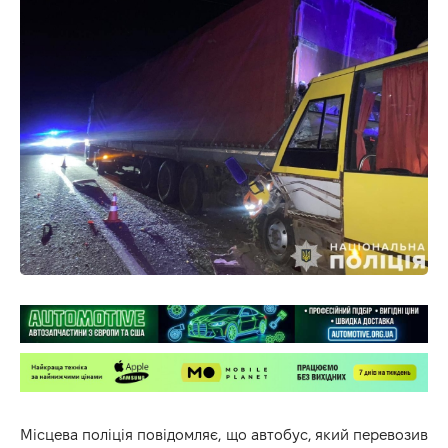
Місцева поліція повідомляє, що автобус, який перевозив