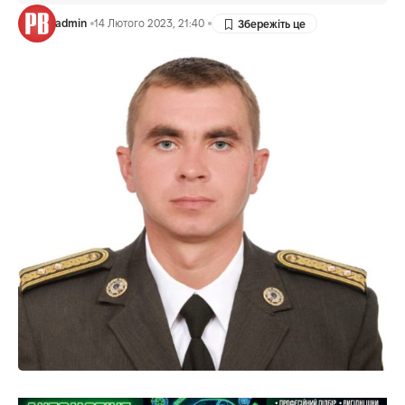
admin
14 Лютого 2023, 21:40