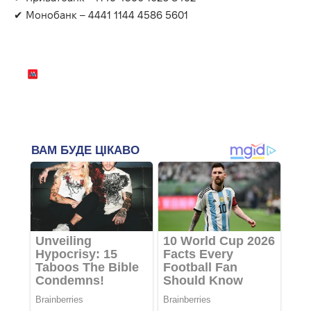
✔ Монобанк – 4441 1144 4586 5601