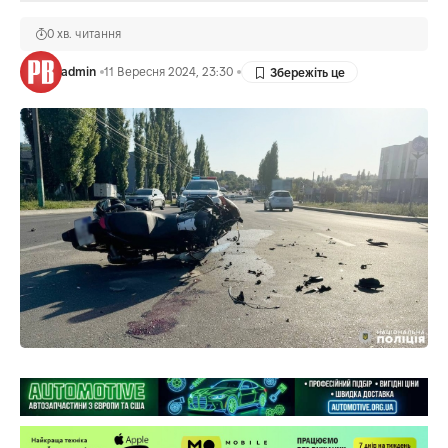
0 хв. читання
admin
11 Вересня 2024, 23:30