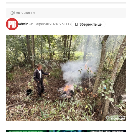
1 хв. читання
admin
11 Вересня 2024, 23:00