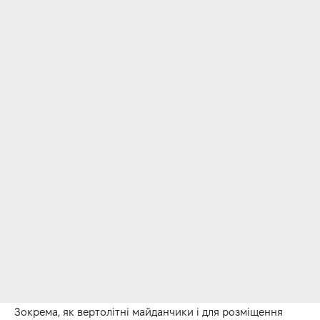
Зокрема, як вертолітні майданчики і для розміщення