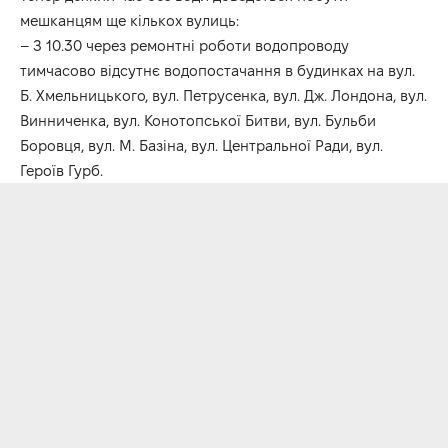
мешканцям ще кількох вулиць:
– З 10.30 через ремонтні роботи водопроводу
тимчасово відсутнє водопостачання в будинках на вул.
Б. Хмельницького, вул. Петрусенка, вул. Дж. Лондона, вул.
Винниченка, вул. Конотопської Битви, вул. Бульби
Боровця, вул. М. Базіна, вул. Центральної Ради, вул.
Героїв Гурб.