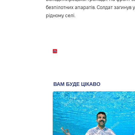
безпілотних апаратів. Солдат загинув у
рідному селі.