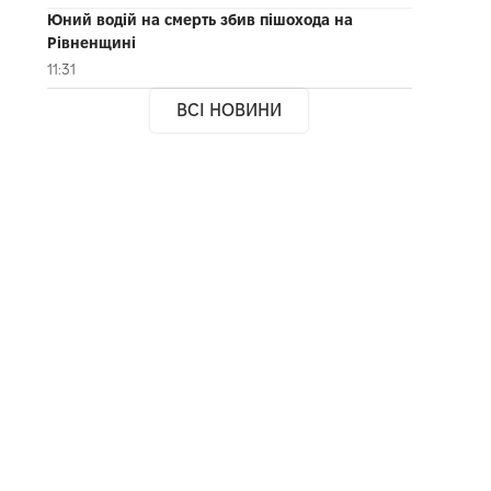
Юний водій на смерть збив пішохода на
Рівненщині
11:31
ВСІ НОВИНИ