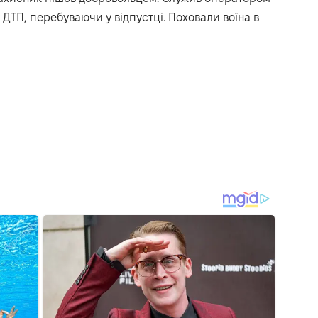
 ДТП, перебуваючи у відпустці. Поховали воїна в