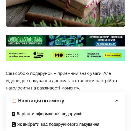
Сам собою подарунок – приємний знак уваги. Але
відповідне пакування допомагає створити настрій та
наголосити на важливості моменту.
Навігація по змісту
Варіанти оформлення подарунків
Як вибрати вид подарункового пакування