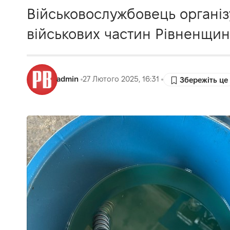
Військовослужбовець організ
військових частин Рівненщин
admin
27 Лютого 2025, 16:31