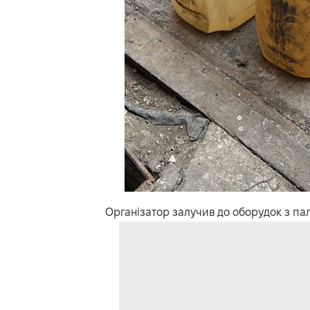
Організатор залучив до оборудок з пал