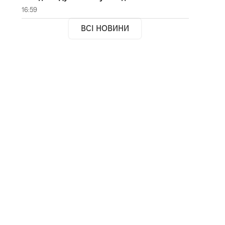
16:59
ВСІ НОВИНИ