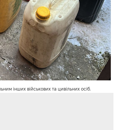
ьним інших військових та цивільних осіб.