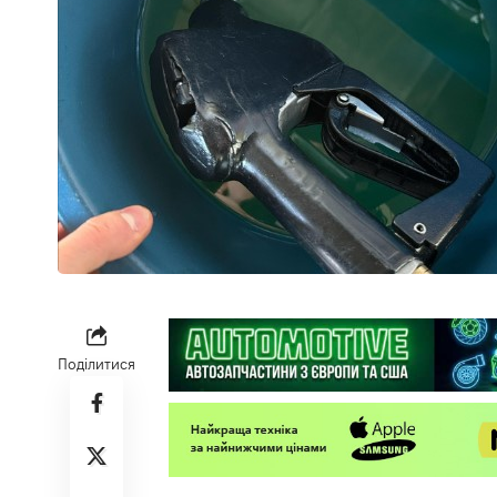
Поділитися