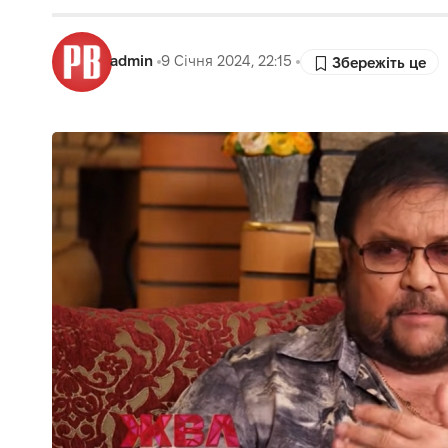
admin
9 Січня 2024, 22:15