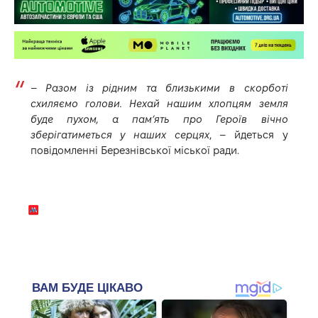
–
Разом із рідним та близькими в скорботі
схиляємо голови. Нехай нашим хлопцям земля
буде пухом, а пам’ять про Героїв вічно
зберігатиметься у наших серцях
, – йдеться у
повідомленні
Березнівської міської ради.