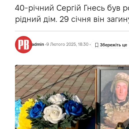
40-річний Сергій Гнесь був 
рідний дім. 29 січня він заги
admin
9 Лютого 2025, 18:30