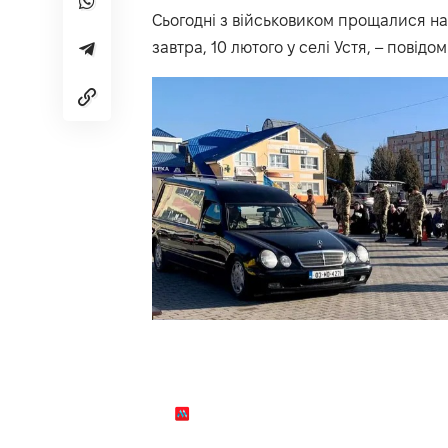
Сьогодні з військовиком прощалися на 
завтра, 10 лютого у селі Устя, –
повідо