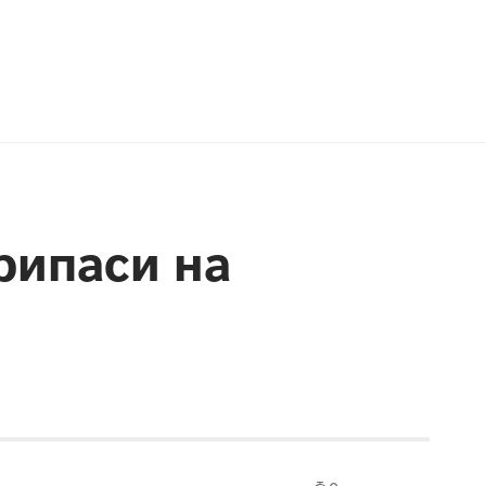
припаси на