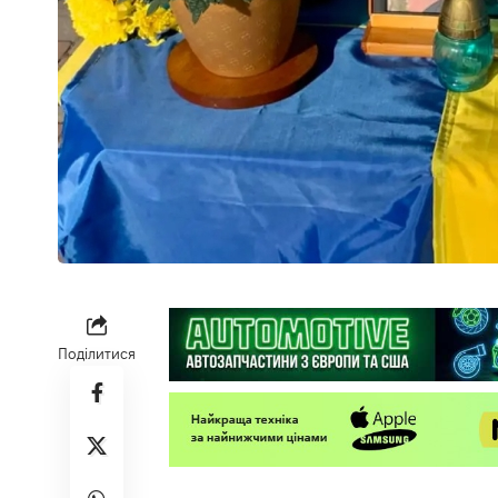
Поділитися