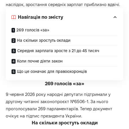
наслідок, зростання середніх зарплат приблизно вдвічі.
Навігація по змісту
269 голосів «за»
На скільки зростуть оклади
Середня зарплата зросте з 21 до 45 тисяч
Коли почне діяти закон
Що це означає для правоохоронців
269 голосів «за»
9 червня 2026 року народні депутати підтримали у
другому читанні законопроєкт №6506-1. За нього
проголосували 269 парламентаріїв. Тепер документ
очікує на підпис президента України.
На скільки зростуть оклади