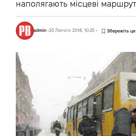
наполягають місцеві маршрут
admin
20 Лютого 2018, 10:25