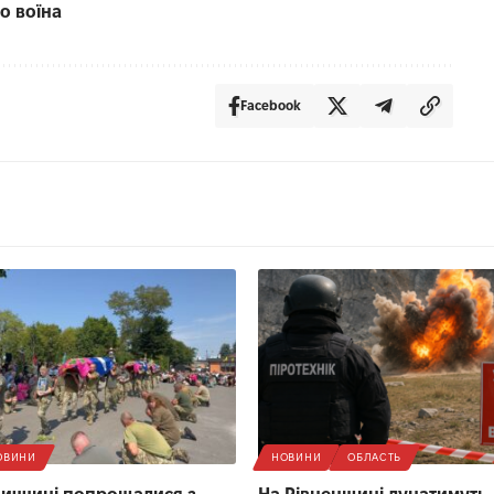
о воїна
Facebook
ОВИНИ
НОВИНИ
ОБЛАСТЬ