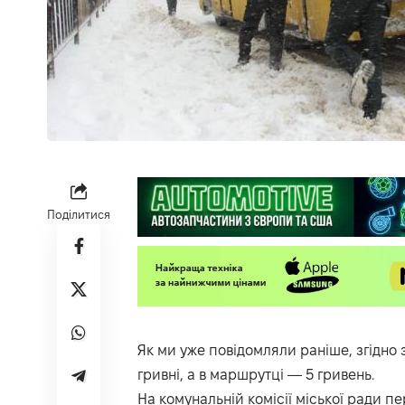
Поділитися
Як ми уже повідомляли раніше, згідно 
гривні, а в маршрутці — 5 гривень.
На комунальній комісії міської ради 