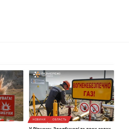
НОВИНИ
ОБЛАСТЬ