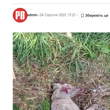
admin
24 Серпня 2021, 17:21