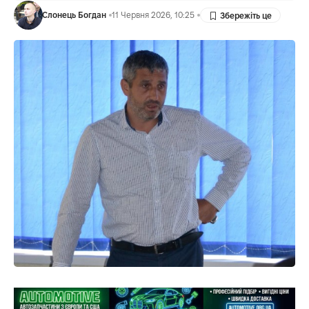
Слонець Богдан
11 Червня 2026, 10:25