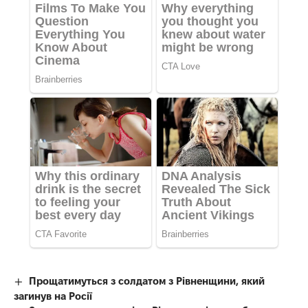
Прощатимуться з солдатом з Рівненщини, який
загинув на Росії