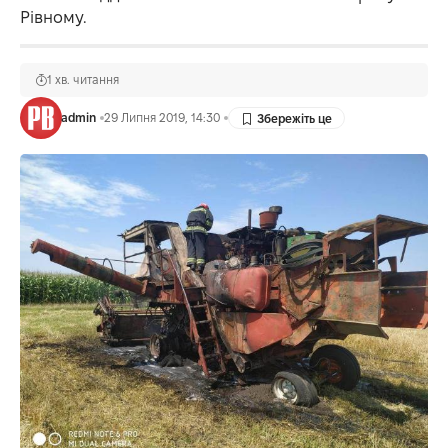
Рівному.
1 хв. читання
admin
29 Липня 2019, 14:30