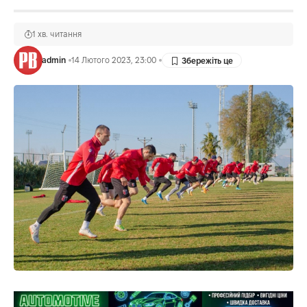
1 хв. читання
admin
14 Лютого 2023, 23:00